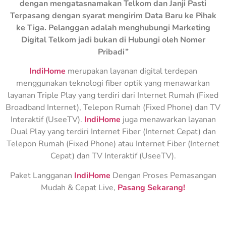
dengan mengatasnamakan Telkom dan Janji Pasti
Terpasang dengan syarat mengirim Data Baru ke Pihak
ke Tiga. Pelanggan adalah menghubungi Marketing
Digital Telkom jadi bukan di Hubungi oleh Nomer
Pribadi”
IndiHome
merupakan layanan digital terdepan
menggunakan teknologi fiber optik yang menawarkan
layanan Triple Play yang terdiri dari Internet Rumah (Fixed
Broadband Internet), Telepon Rumah (Fixed Phone) dan TV
Interaktif (UseeTV).
IndiHome
juga menawarkan layanan
Dual Play yang terdiri Internet Fiber (Internet Cepat) dan
Telepon Rumah (Fixed Phone) atau Internet Fiber (Internet
Cepat) dan TV Interaktif (UseeTV).
Paket Langganan
IndiHome
Dengan Proses Pemasangan
Mudah & Cepat Live,
Pasang Sekarang!