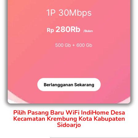
1P 30Mbps
280Rb
Rp
/Bulan
500 Gb + 600 Gb
Berlangganan Sekarang
Pilih Pasang Baru WiFi IndiHome Desa
Kecamatan Krembung Kota Kabupaten
Sidoarjo