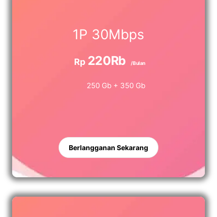
1P 30Mbps
220Rb
Rp
/Bulan
250 Gb + 350 Gb
Berlangganan Sekarang