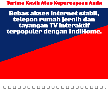
Terima Kasih Atas Kepercayaan Anda
Bebas akses internet stabil,
telepon rumah jernih dan
tayangan TV interaktif
terpopuler dengan IndiHome.