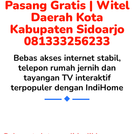
Pasang Gratis | Witel
Daerah Kota
Kabupaten Sidoarjo
081333256233
Bebas akses internet stabil,
telepon rumah jernih dan
tayangan TV interaktif
terpopuler dengan
IndiHome