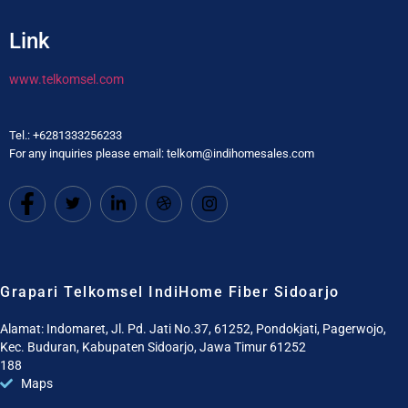
Link
www.telkomsel.com
Tel.: +6281333256233
For any inquiries please email: telkom@indihomesales.com
Grapari Telkomsel IndiHome Fiber Sidoarjo
Alamat: Indomaret, Jl. Pd. Jati No.37, 61252, Pondokjati, Pagerwojo,
Kec. Buduran, Kabupaten Sidoarjo, Jawa Timur 61252
188
Maps