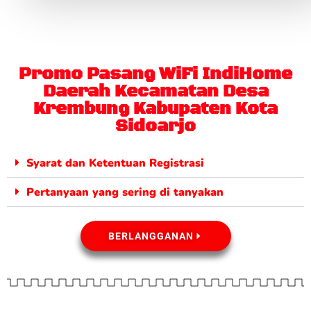
Promo Pasang WiFi IndiHome
Daerah Kecamatan Desa
Krembung Kabupaten Kota
Sidoarjo
Syarat dan Ketentuan Registrasi
Pertanyaan yang sering di tanyakan
BERLANGGANAN