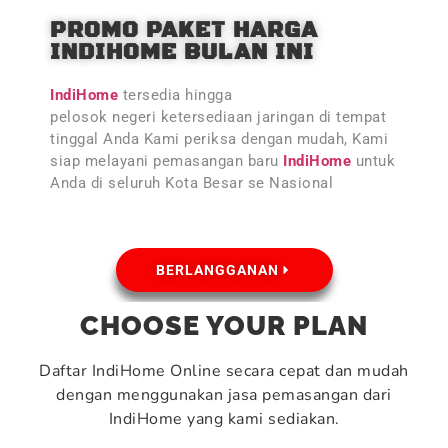
PROMO PAKET HARGA
INDIHOME BULAN INI
IndiHome
tersedia hingga
pelosok negeri ketersediaan jaringan di tempat
tinggal Anda Kami periksa dengan mudah, Kami
siap melayani pemasangan baru
IndiHome
untuk
Anda di seluruh Kota Besar se Nasional
BERLANGGANAN
CHOOSE YOUR PLAN
Daftar IndiHome Online secara cepat dan mudah
dengan menggunakan jasa pemasangan dari
IndiHome yang kami sediakan.