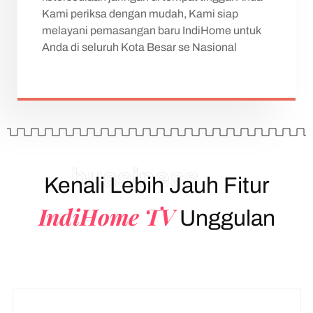
Kami periksa dengan mudah, Kami siap
melayani pemasangan baru IndiHome untuk
Anda di seluruh Kota Besar se Nasional
bussiness
Kenali Lebih Jauh Fitur
IndiHome TV
Unggulan