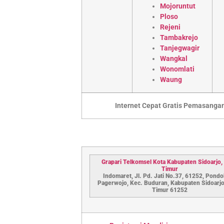
Mojoruntut
Ploso
Rejeni
Tambakrejo
Tanjegwagir
Wangkal
Wonomlati
Waung
Internet Cepat Gratis Pemasanga
Grapari Telkomsel Kota Kabupaten S
idoarjo
,
Timur
Indomaret, Jl. Pd. Jati No.37, 61252, Pondok
Pagerwojo, Kec. Buduran, Kabupaten Sidoarjo
Timur 61252