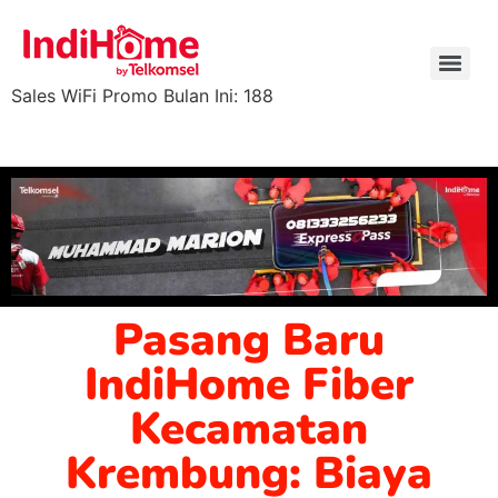
Sales WiFi Promo Bulan Ini: 188
Pasang Baru
IndiHome Fiber
Kecamatan
Krembung: Biaya