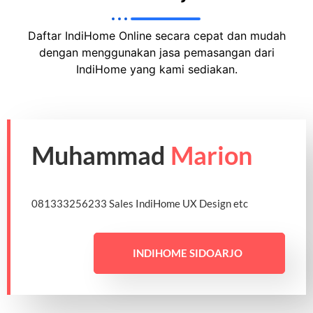
Daftar IndiHome Online secara cepat dan mudah
dengan menggunakan jasa pemasangan dari
IndiHome yang kami sediakan.
Muhammad
Marion
081333256233 Sales IndiHome UX Design etc
INDIHOME SIDOARJO