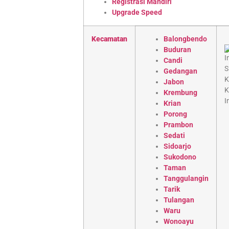
Registrasi Mandiri
Upgrade Speed
Kecamatan
Balongbendo
Buduran
Candi
Gedangan
Jabon
Krembung
Krian
Porong
Prambon
Sedati
Sidoarjo
Sukodono
Taman
Tanggulangin
Tarik
Tulangan
Waru
Wonoayu