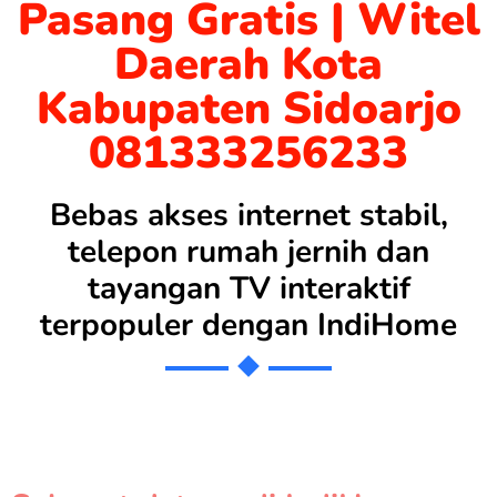
Pasang Gratis | Witel
Daerah Kota
Kabupaten Sidoarjo
081333256233
Bebas akses internet stabil,
telepon rumah jernih dan
tayangan TV interaktif
terpopuler dengan
IndiHome