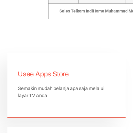
Sales Telkom IndiHome Muhammad M
Usee Apps Store
Semakin mudah belanja apa saja melalui
layar TV Anda