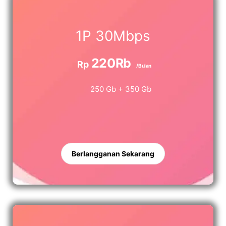
1P 30Mbps
220Rb
Rp
/Bulan
250 Gb + 350 Gb
Berlangganan Sekarang