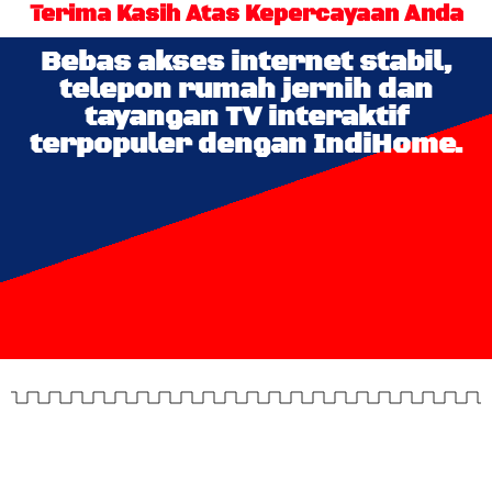
Terima Kasih Atas Kepercayaan Anda
Bebas akses internet stabil,
telepon rumah jernih dan
tayangan TV interaktif
terpopuler dengan IndiHome.