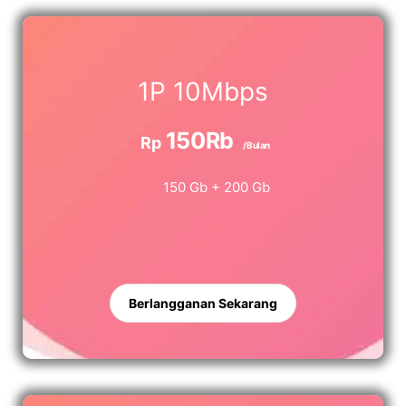
1P 10Mbps
150Rb
Rp
/Bulan
150 Gb + 200 Gb
Berlangganan Sekarang