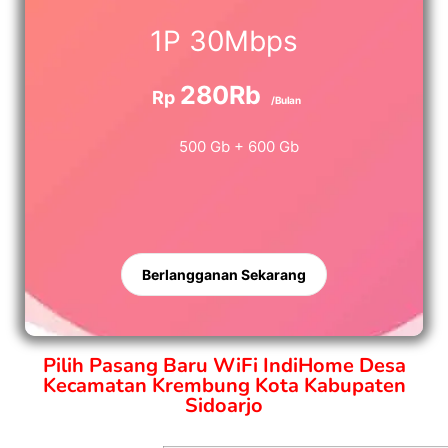
1P 30Mbps
280Rb
Rp
/Bulan
500 Gb + 600 Gb
Berlangganan Sekarang
Pilih Pasang Baru WiFi IndiHome Desa
Kecamatan Krembung Kota Kabupaten
Sidoarjo