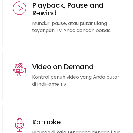
Playback, Pause and
Rewind
Mundur, pause, atau putar ulang
tayangan TV Anda dengan bebas.
Video on Demand
Kontrol penuh video yang Anda putar
di IndiHome TV.
Karaoke
Hiburan di kala senggang dengan fitur