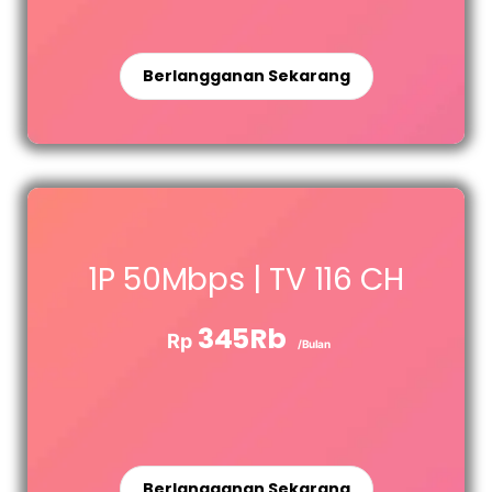
Berlangganan Sekarang
1P 50Mbps | TV 116 CH
345Rb
Rp
/Bulan
Berlangganan Sekarang