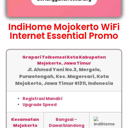
IndiHome Mojokerto WiFi
Internet Essential Promo
Grapari Telkomsel Kota Kabupaten
Mojokerto
,
Jawa Timur
Jl. Ahmad Yani No.3, Mergelo,
Purwotengah, Kec. Magersari, Kota
Mojokerto, Jawa Timur 61311, Indonesia
Registrasi Mandiri
Upgrade Speed
Kecamatan
Bangsal
–
Mojokerto
Dawarblandong