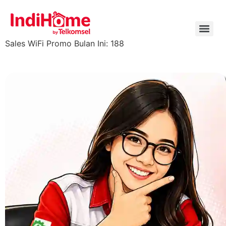
Sales WiFi Promo Bulan Ini: 188