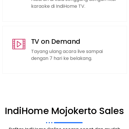
karaoke di IndiHome TV.
TV on Demand
Tayang ulang acara live sampai
dengan 7 hari ke belakang.
IndiHome Mojokerto Sales