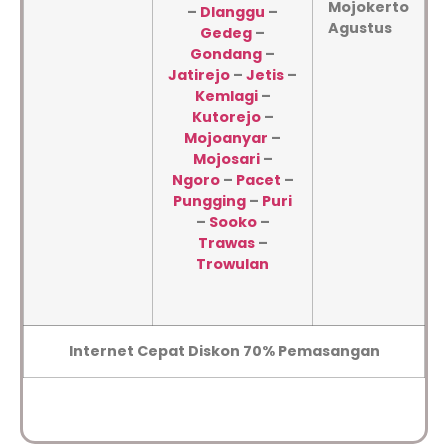
–
Dlanggu
–
Gedeg
–
Gondang
–
Jatirejo
–
Jetis
–
Kemlagi
–
Kutorejo
–
Mojoanyar
–
Mojosari
–
Ngoro
–
Pacet
–
Pungging
–
Puri
–
Sooko
–
Trawas
–
Trowulan
Internet Cepat Diskon 70% Pemasangan