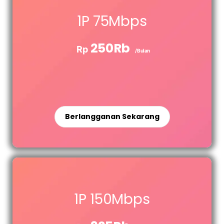
1P 75Mbps
250Rb
Rp
/Bulan
Berlangganan Sekarang
1P 150Mbps