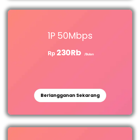
1P 50Mbps
230Rb
Rp
/Bulan
Berlangganan Sekarang