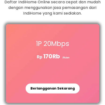
Daftar IndiHome Online secara cepat dan mudah
dengan menggunakan jasa pemasangan dari
IndiHome yang kami sediakan.
1P 20Mbps
170Rb
Rp
/Bulan
Berlangganan Sekarang