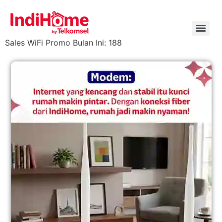
Sales WiFi Promo Bulan Ini: 188