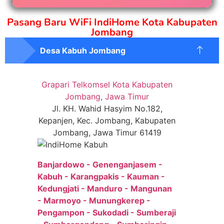
Pasang Baru WiFi IndiHome Kota Kabupaten
Jombang
Desa Kabuh Jombang
Grapari Telkomsel Kota Kabupaten
Jombang, Jawa Timur
Jl. KH. Wahid Hasyim No.182,
Kepanjen, Kec. Jombang, Kabupaten
Jombang, Jawa Timur 61419
Banjardowo - Genenganjasem -
Kabuh - Karangpakis - Kauman -
Kedungjati - Manduro - Mangunan
- Marmoyo - Munungkerep -
Pengampon - Sukodadi - Sumberaji