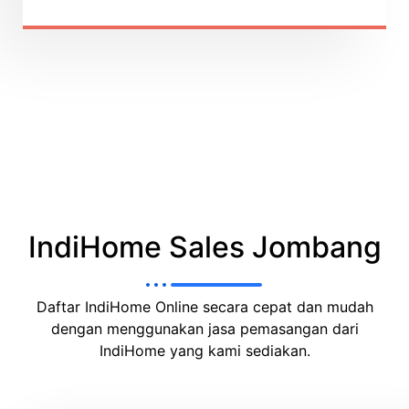
IndiHome Sales Jombang
Daftar IndiHome Online secara cepat dan mudah
dengan menggunakan jasa pemasangan dari
IndiHome yang kami sediakan.