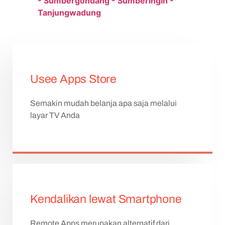
- Sumbergondang - Sumberingin -
Tanjungwadung
Usee Apps Store
Semakin mudah belanja apa saja melalui
layar TV Anda
Kendalikan lewat Smartphone
Remote Apps merupakan alternatif dari