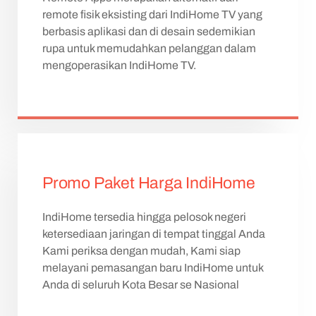
remote fisik eksisting dari IndiHome TV yang
berbasis aplikasi dan di desain sedemikian
rupa untuk memudahkan pelanggan dalam
mengoperasikan IndiHome TV.
Promo Paket Harga IndiHome
IndiHome tersedia hingga pelosok negeri
ketersediaan jaringan di tempat tinggal Anda
Kami periksa dengan mudah, Kami siap
melayani pemasangan baru IndiHome untuk
Anda di seluruh Kota Besar se Nasional