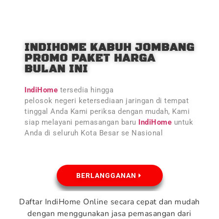
INDIHOME KABUH JOMBANG
PROMO PAKET HARGA
BULAN INI
IndiHome
tersedia hingga
pelosok negeri ketersediaan jaringan di tempat
tinggal Anda Kami periksa dengan mudah, Kami
siap melayani pemasangan baru
IndiHome
untuk
Anda di seluruh Kota Besar se Nasional
BERLANGGANAN
Daftar IndiHome Online secara cepat dan mudah
dengan menggunakan jasa pemasangan dari