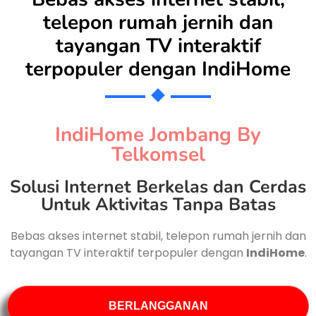
telepon rumah jernih dan
tayangan TV interaktif
terpopuler dengan
IndiHome
IndiHome Jombang By
Telkomsel
Solusi Internet Berkelas dan Cerdas
Untuk Aktivitas Tanpa Batas
Bebas akses internet stabil, telepon rumah jernih dan
tayangan TV interaktif terpopuler dengan
IndiHome
.
BERLANGGANAN