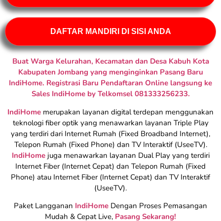
DAFTAR MANDIRI DI SISI ANDA
Buat Warga Kelurahan, Kecamatan dan Desa Kabuh Kota
Kabupaten Jombang yang menginginkan Pasang Baru
IndiHome. Registrasi Baru Pendaftaran Online langsung ke
Sales IndiHome by Telkomsel 081333256233.
IndiHome
merupakan layanan digital terdepan menggunakan
teknologi fiber optik yang menawarkan layanan Triple Play
yang terdiri dari Internet Rumah (Fixed Broadband Internet),
Telepon Rumah (Fixed Phone) dan TV Interaktif (UseeTV).
IndiHome
juga menawarkan layanan Dual Play yang terdiri
Internet Fiber (Internet Cepat) dan Telepon Rumah (Fixed
Phone) atau Internet Fiber (Internet Cepat) dan TV Interaktif
(UseeTV).
Paket Langganan
IndiHome
Dengan Proses Pemasangan
Mudah & Cepat Live,
Pasang Sekarang!