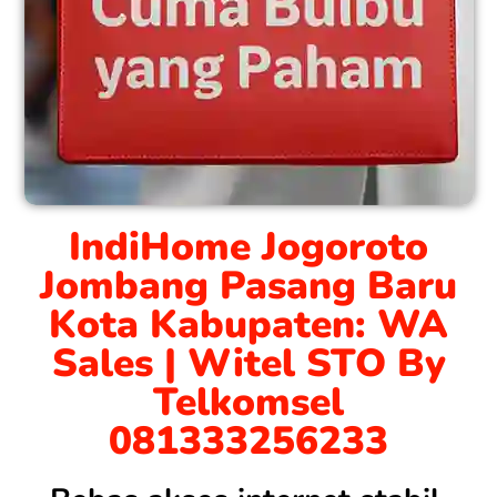
IndiHome Jogoroto
Jombang Pasang Baru
Kota Kabupaten: WA
Sales | Witel STO By
Telkomsel
081333256233