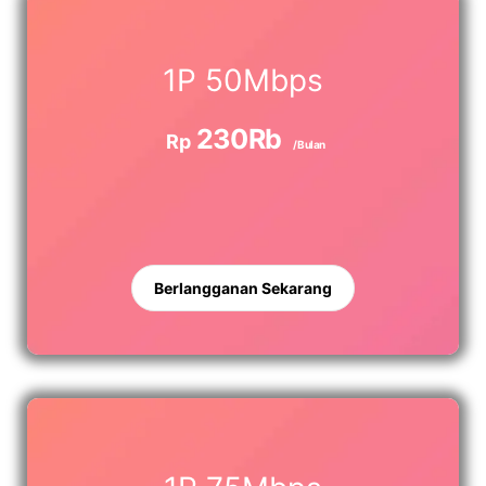
1P 50Mbps
230Rb
Rp
/Bulan
Berlangganan Sekarang