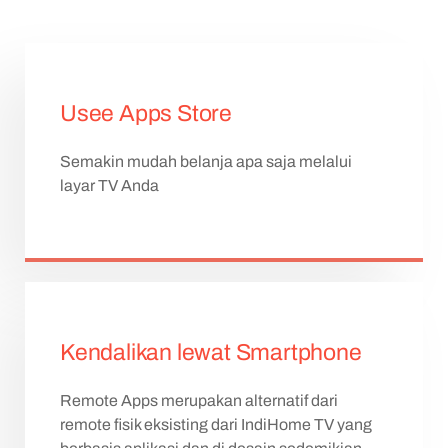
Usee Apps Store
Semakin mudah belanja apa saja melalui
layar TV Anda
Kendalikan lewat Smartphone
Remote Apps merupakan alternatif dari
remote fisik eksisting dari IndiHome TV yang