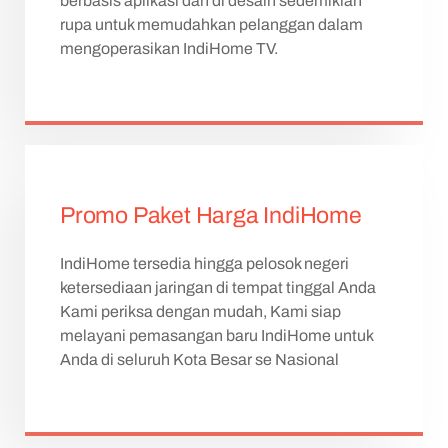
berbasis aplikasi dan di desain sedemikian
rupa untuk memudahkan pelanggan dalam
mengoperasikan IndiHome TV.
Promo Paket Harga IndiHome
IndiHome tersedia hingga pelosok negeri
ketersediaan jaringan di tempat tinggal Anda
Kami periksa dengan mudah, Kami siap
melayani pemasangan baru IndiHome untuk
Anda di seluruh Kota Besar se Nasional