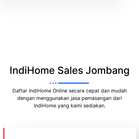
IndiHome Sales Jombang
Daftar IndiHome Online secara cepat dan mudah
dengan menggunakan jasa pemasangan dari
IndiHome yang kami sediakan.