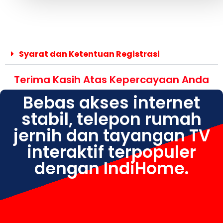
Syarat dan Ketentuan Registrasi
Terima Kasih Atas Kepercayaan Anda
Bebas akses internet
stabil, telepon rumah
jernih dan tayangan TV
interaktif terpopuler
dengan IndiHome.