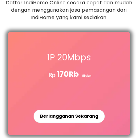
Daftar IndiHome Online secara cepat dan mudah
dengan menggunakan jasa pemasangan dari
IndiHome yang kami sediakan.
1P 20Mbps
170Rb
Rp
/Bulan
Berlangganan Sekarang