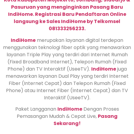
Pasuruan yang menginginkan Pasang Baru
IndiHome. Registrasi Baru Pendaftaran Online
langsung ke Sales IndiHome by Telkomsel
081333256233.
IndiHome
merupakan layanan digital terdepan
menggunakan teknologi fiber optik yang menawarkan
layanan Triple Play yang terdiri dari Internet Rumah
(Fixed Broadband Internet), Telepon Rumah (Fixed
Phone) dan TV Interaktif (UseeTV).
IndiHome
juga
menawarkan layanan Dual Play yang terdiri Internet
Fiber (Internet Cepat) dan Telepon Rumah (Fixed
Phone) atau Internet Fiber (Internet Cepat) dan TV
Interaktif (UseeTV).
Paket Langganan
IndiHome
Dengan Proses
Pemasangan Mudah & Cepat Live,
Pasang
Sekarang!