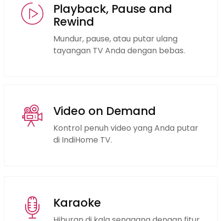
Playback, Pause and
Rewind
Mundur, pause, atau putar ulang
tayangan TV Anda dengan bebas.
Video on Demand
Kontrol penuh video yang Anda putar
di IndiHome TV.
Karaoke
Hiburan di kala senggang dengan fitur