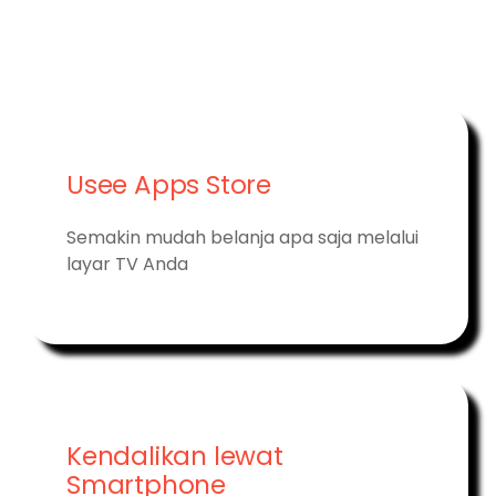
Usee Apps Store
Semakin mudah belanja apa saja melalui
layar TV Anda
Kendalikan lewat
Smartphone