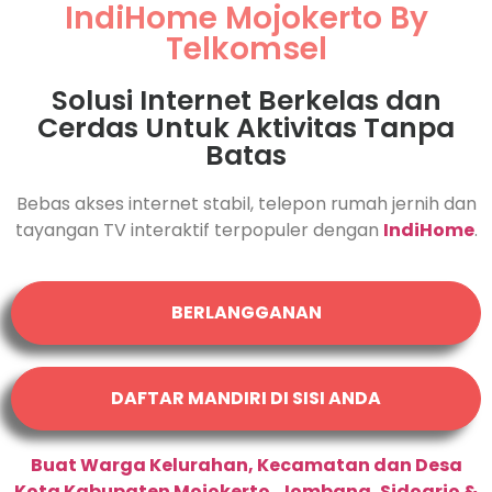
IndiHome Mojokerto By
Telkomsel
Solusi Internet Berkelas dan
Cerdas Untuk Aktivitas Tanpa
Batas
Bebas akses internet stabil, telepon rumah jernih dan
tayangan TV interaktif terpopuler dengan
IndiHome
.
BERLANGGANAN
DAFTAR MANDIRI DI SISI ANDA
Buat Warga Kelurahan, Kecamatan dan Desa
Kota Kabupaten Mojokerto, Jombang, Sidoarjo &