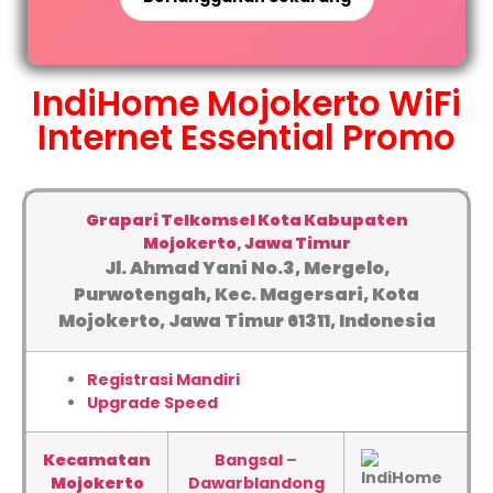
IndiHome Mojokerto WiFi
Internet Essential Promo
Grapari Telkomsel Kota Kabupaten
Mojokerto
,
Jawa Timur
Jl. Ahmad Yani No.3, Mergelo,
Purwotengah, Kec. Magersari, Kota
Mojokerto, Jawa Timur 61311, Indonesia
Registrasi Mandiri
Upgrade Speed
Kecamatan
Bangsal
–
Mojokerto
Dawarblandong