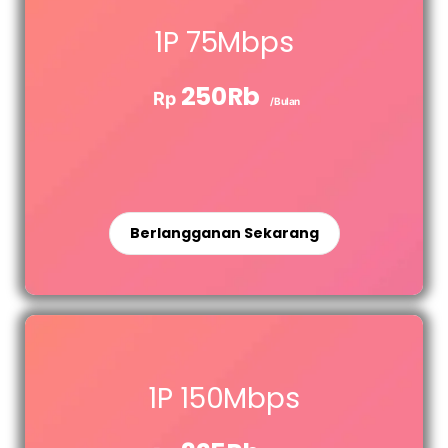
1P 75Mbps
250Rb
Rp
/Bulan
Berlangganan Sekarang
1P 150Mbps