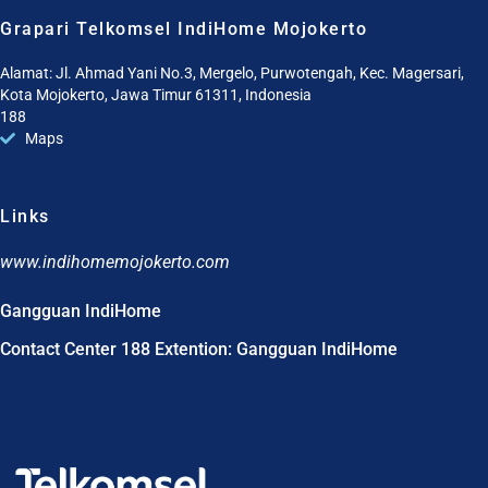
Grapari Telkomsel IndiHome Mojokerto
Alamat: Jl. Ahmad Yani No.3, Mergelo, Purwotengah, Kec. Magersari,
Kota Mojokerto, Jawa Timur 61311, Indonesia
188
Maps
Links
www.indihomemojokerto.com
Gangguan IndiHome
Contact Center 188 Extention: Gangguan IndiHome