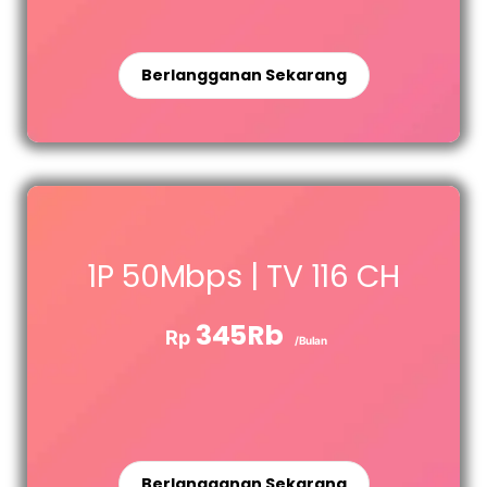
Berlangganan Sekarang
1P 50Mbps | TV 116 CH
345Rb
Rp
/Bulan
Berlangganan Sekarang