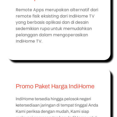
Remote Apps merupakan alternatif dari
remote fisik eksisting dari IndiHome TV
yang berbasis aplikasi dan di desain
sedemikian rupa untuk memudahkan
pelanggan dalam mengoperasikan
IndiHome TV.
Promo Paket Harga IndiHome
IndiHome tersedia hingga pelosok negeri
ketersediaan jaringan di tempat tinggal Anda
Kami periksa dengan mudah, Kami siap