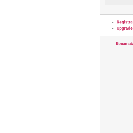
Registra
Upgrade
Kecamat