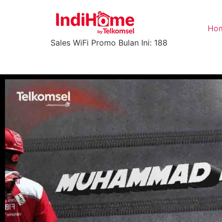
Ho
Sales WiFi Promo Bulan Ini: 188