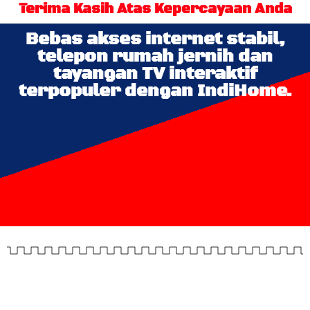
Terima Kasih Atas Kepercayaan Anda
Bebas akses internet stabil,
telepon rumah jernih dan
tayangan TV interaktif
terpopuler dengan IndiHome.