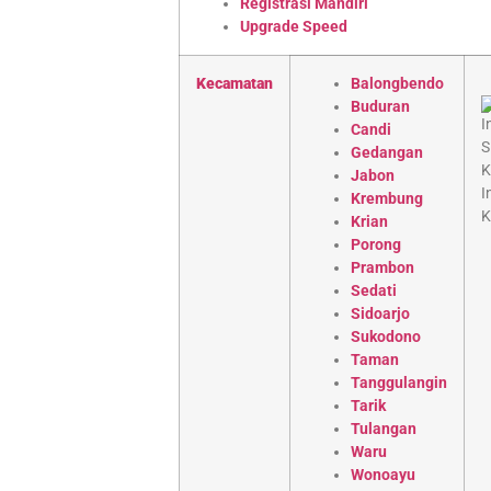
Registrasi Mandiri
Upgrade Speed
Kecamatan
Balongbendo
Buduran
Candi
Gedangan
Jabon
Krembung
Krian
Porong
Prambon
Sedati
Sidoarjo
Sukodono
Taman
Tanggulangin
Tarik
Tulangan
Waru
Wonoayu