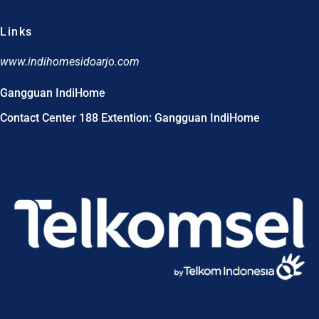
Links
www.indihomesidoarjo.com
Gangguan IndiHome
Contact Center 188 Extention: Gangguan IndiHome