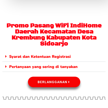
Promo Pasang WiFi IndiHome
Daerah Kecamatan Desa
Krembung Kabupaten Kota
Sidoarjo
Syarat dan Ketentuan Registrasi
Pertanyaan yang sering di tanyakan
BERLANGGANAN