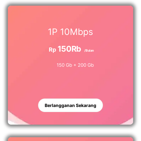
1P 10Mbps
150Rb
Rp
/Bulan
150 Gb + 200 Gb
Berlangganan Sekarang