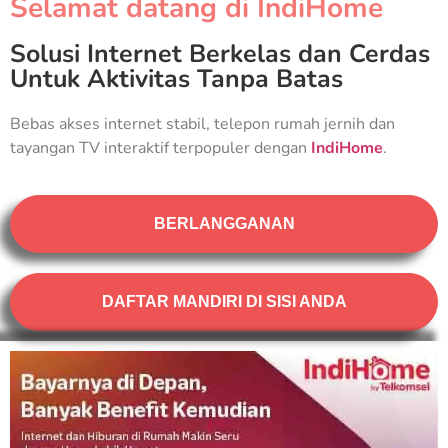
Selamat datang di IndiHome
Solusi Internet Berkelas dan Cerdas
Untuk Aktivitas Tanpa Batas
Bebas akses internet stabil, telepon rumah jernih dan
tayangan TV interaktif terpopuler dengan
IndiHome
.
BERLANGGANAN
DAFTAR MANDIRI DI SISI ANDA