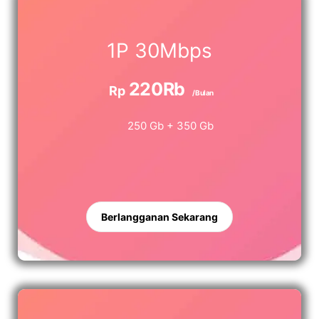
1P 30Mbps
220Rb
Rp
/Bulan
250 Gb + 350 Gb
Berlangganan Sekarang