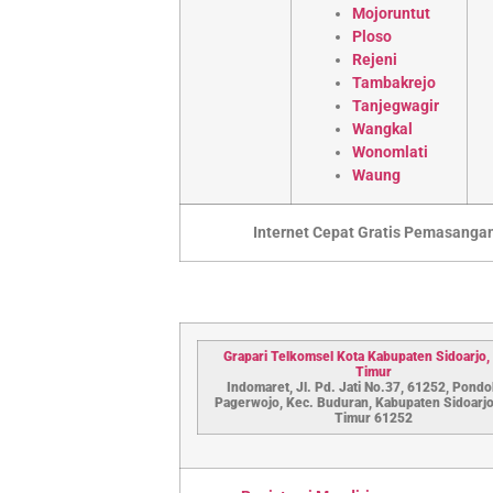
Mojoruntut
Ploso
Rejeni
Tambakrejo
Tanjegwagir
Wangkal
Wonomlati
Waung
Internet Cepat Gratis Pemasanga
Grapari Telkomsel Kota Kabupaten S
idoarjo
,
Timur
Indomaret, Jl. Pd. Jati No.37, 61252, Pondok
Pagerwojo, Kec. Buduran, Kabupaten Sidoarjo
Timur 61252