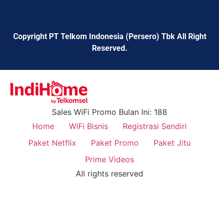
Copyright PT Telkom Indonesia (Persero) Tbk All Right
Reserved.
Sales WiFi Promo Bulan Ini: 188
Home
WiFi Bisnis
Registrasi Sendiri
Paket Netflix
Paket Promo
Paket Jitu
Prime Videos
All rights reserved