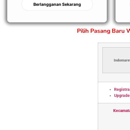
Berlangganan Sekarang
Pilih Pasang Baru
Indomaret
Registra
Upgrade
Kecamat