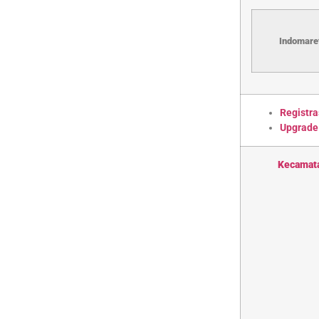
Indomaret
Registra
Upgrade
Kecamat