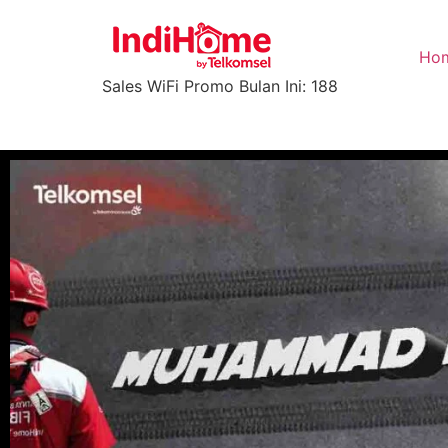
Ho
Sales WiFi Promo Bulan Ini: 188