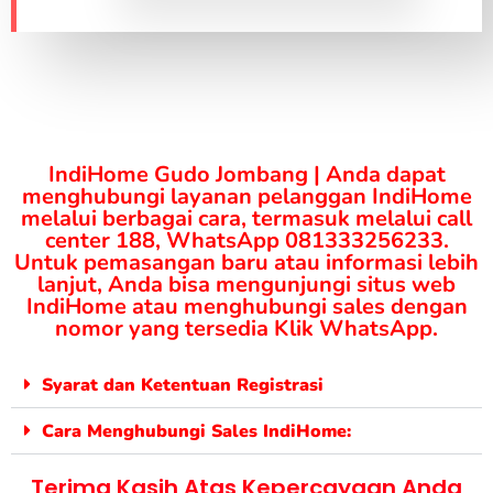
IndiHome Gudo Jombang | Anda dapat
menghubungi layanan pelanggan IndiHome
melalui berbagai cara, termasuk melalui call
center 188, WhatsApp 081333256233.
Untuk pemasangan baru atau informasi lebih
lanjut, Anda bisa mengunjungi situs web
IndiHome atau menghubungi sales dengan
nomor yang tersedia Klik WhatsApp.
Syarat dan Ketentuan Registrasi
Cara Menghubungi Sales IndiHome:
Terima Kasih Atas Kepercayaan Anda