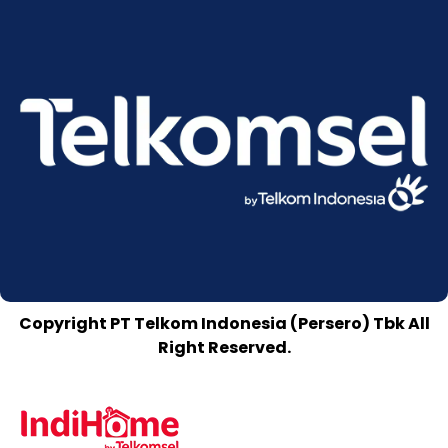
Copyright PT Telkom Indonesia (Persero) Tbk All
Right Reserved.