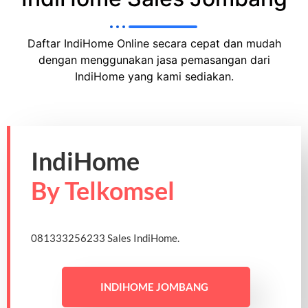
Daftar IndiHome Online secara cepat dan mudah
dengan menggunakan jasa pemasangan dari
IndiHome yang kami sediakan.
IndiHome
By Telkomsel
081333256233 Sales IndiHome.
INDIHOME JOMBANG