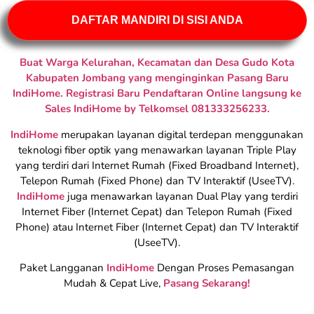
DAFTAR MANDIRI DI SISI ANDA
Buat Warga Kelurahan, Kecamatan dan Desa Gudo Kota
Kabupaten Jombang yang menginginkan Pasang Baru
IndiHome. Registrasi Baru Pendaftaran Online langsung ke
Sales IndiHome by Telkomsel 081333256233.
IndiHome
merupakan layanan digital terdepan menggunakan
teknologi fiber optik yang menawarkan layanan Triple Play
yang terdiri dari Internet Rumah (Fixed Broadband Internet),
Telepon Rumah (Fixed Phone) dan TV Interaktif (UseeTV).
IndiHome
juga menawarkan layanan Dual Play yang terdiri
Internet Fiber (Internet Cepat) dan Telepon Rumah (Fixed
Phone) atau Internet Fiber (Internet Cepat) dan TV Interaktif
(UseeTV).
Paket Langganan
IndiHome
Dengan Proses Pemasangan
Mudah & Cepat Live,
Pasang Sekarang!