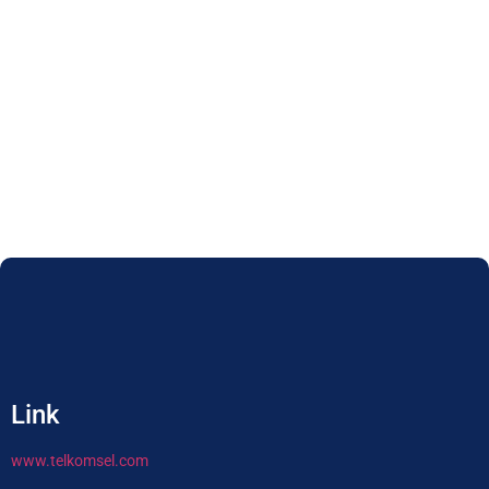
Link
www.telkomsel.com