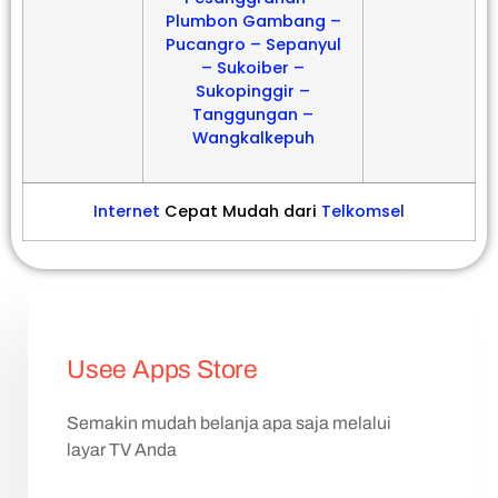
Plumbon Gambang –
Pucangro – Sepanyul
– Sukoiber –
Sukopinggir –
Tanggungan –
Wangkalkepuh
Internet
Cepat Mudah dari
Telkomsel
Usee Apps Store
Semakin mudah belanja apa saja melalui
layar TV Anda