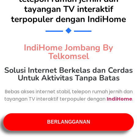
tayangan TV interaktif
terpopuler dengan
IndiHome
IndiHome Jombang By
Telkomsel
Solusi Internet Berkelas dan Cerdas
Untuk Aktivitas Tanpa Batas
Bebas akses internet stabil, telepon rumah jernih dan
tayangan TV interaktif terpopuler dengan
IndiHome
.
BERLANGGANAN