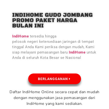
INDIHOME GUDO JOMBANG
PROMO PAKET HARGA
BULAN INI
IndiHome
tersedia hingga
pelosok negeri ketersediaan jaringan di tempat
tinggal Anda Kami periksa dengan mudah, Kami
siap melayani pemasangan baru
IndiHome
untuk
Anda di seluruh Kota Besar se Nasional
BERLANGGANAN
Daftar IndiHome Online secara cepat dan mudah
dengan menggunakan jasa pemasangan dari
IndiHome yang kami sediakan.