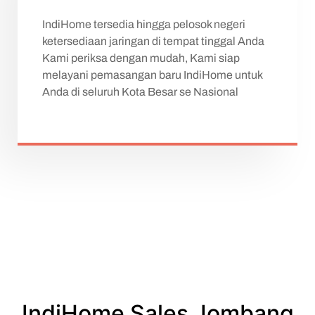
IndiHome tersedia hingga pelosok negeri
ketersediaan jaringan di tempat tinggal Anda
Kami periksa dengan mudah, Kami siap
melayani pemasangan baru IndiHome untuk
Anda di seluruh Kota Besar se Nasional
IndiHome Sales Jombang