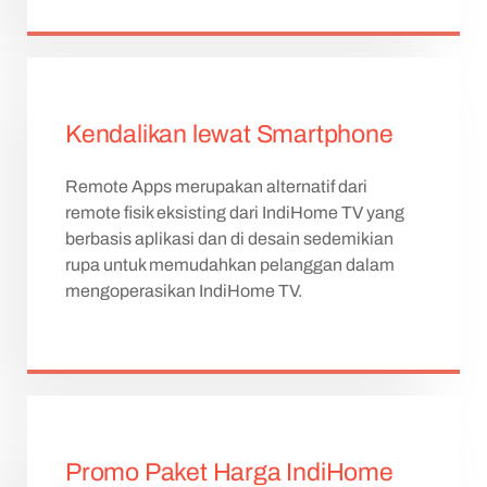
Kendalikan lewat Smartphone
Remote Apps merupakan alternatif dari
remote fisik eksisting dari IndiHome TV yang
berbasis aplikasi dan di desain sedemikian
rupa untuk memudahkan pelanggan dalam
mengoperasikan IndiHome TV.
Promo Paket Harga IndiHome