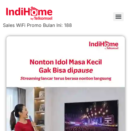
Sales WiFi Promo Bulan Ini: 188