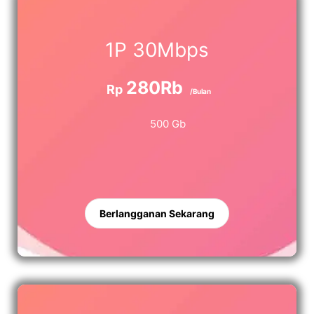
1P 30Mbps
280Rb
Rp
/Bulan
500 Gb
Berlangganan Sekarang