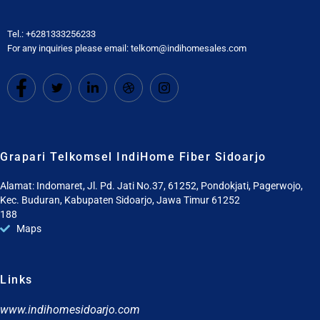
Tel.: +6281333256233
For any inquiries please email: telkom@indihomesales.com
Grapari Telkomsel IndiHome Fiber Sidoarjo
Alamat: Indomaret, Jl. Pd. Jati No.37, 61252, Pondokjati, Pagerwojo,
Kec. Buduran, Kabupaten Sidoarjo, Jawa Timur 61252
188
Maps
Links
www.indihomesidoarjo.com