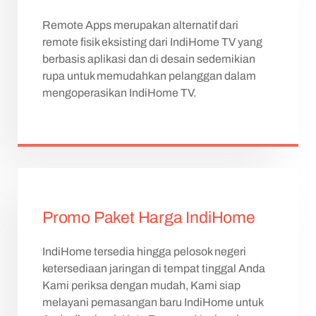
Remote Apps merupakan alternatif dari
remote fisik eksisting dari IndiHome TV yang
berbasis aplikasi dan di desain sedemikian
rupa untuk memudahkan pelanggan dalam
mengoperasikan IndiHome TV.
Promo Paket Harga IndiHome
IndiHome tersedia hingga pelosok negeri
ketersediaan jaringan di tempat tinggal Anda
Kami periksa dengan mudah, Kami siap
melayani pemasangan baru IndiHome untuk