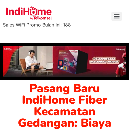
Sales WiFi Promo Bulan Ini: 188
Pasang Baru
IndiHome Fiber
Kecamatan
Gedangan: Biaya