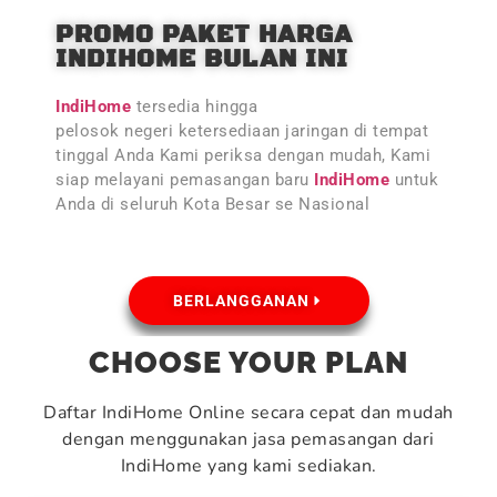
PROMO PAKET HARGA
INDIHOME BULAN INI
IndiHome
tersedia hingga
pelosok negeri ketersediaan jaringan di tempat
tinggal Anda Kami periksa dengan mudah, Kami
siap melayani pemasangan baru
IndiHome
untuk
Anda di seluruh Kota Besar se Nasional
BERLANGGANAN
CHOOSE YOUR PLAN
Daftar IndiHome Online secara cepat dan mudah
dengan menggunakan jasa pemasangan dari
IndiHome yang kami sediakan.