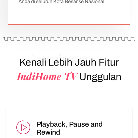
Anda di seluruh Kota Besar se Nasional
bussiness
Kenali Lebih Jauh Fitur
IndiHome TV
Unggulan
Playback, Pause and
Rewind