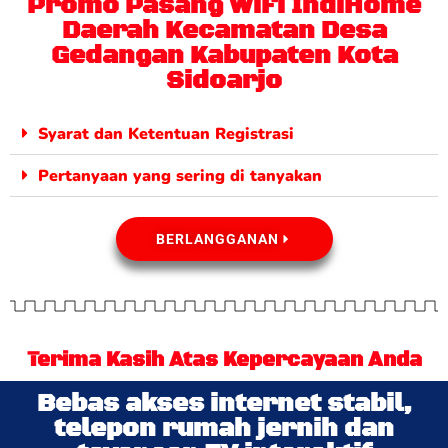
Promo Pasang WiFi IndiHome
Daerah Kecamatan Desa
Gedangan Kabupaten Kota
Sidoarjo
Syarat dan Ketentuan Registrasi
Pertanyaan yang sering di tanyakan
BERLANGGANAN
Terima Kasih Atas Kepercayaan Anda
Bebas akses internet stabil,
telepon rumah jernih dan