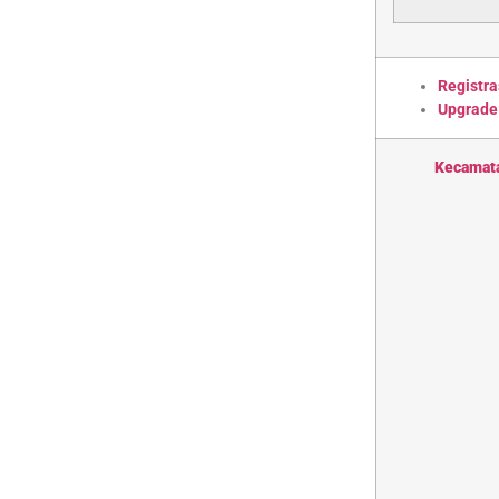
Registra
Upgrade
Kecamat