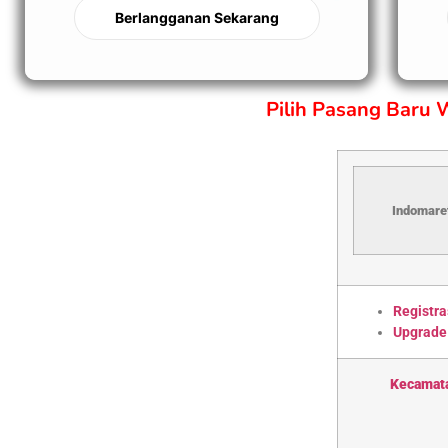
Berlangganan Sekarang
Pilih Pasang Baru
Indomaret
Registra
Upgrade
Kecamat