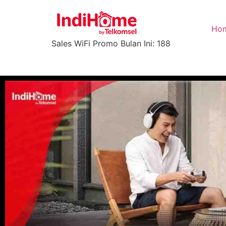
Ho
Sales WiFi Promo Bulan Ini: 188