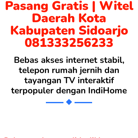
Pasang Gratis | Witel
Daerah Kota
Kabupaten Sidoarjo
081333256233
Bebas akses internet stabil,
telepon rumah jernih dan
tayangan TV interaktif
terpopuler dengan
IndiHome