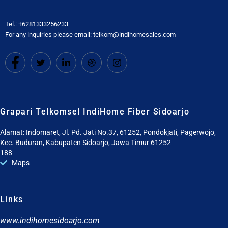
Tel.: +6281333256233
For any inquiries please email: telkom@indihomesales.com
Grapari Telkomsel IndiHome Fiber Sidoarjo
Alamat: Indomaret, Jl. Pd. Jati No.37, 61252, Pondokjati, Pagerwojo,
Kec. Buduran, Kabupaten Sidoarjo, Jawa Timur 61252
188
Maps
Links
www.indihomesidoarjo.com