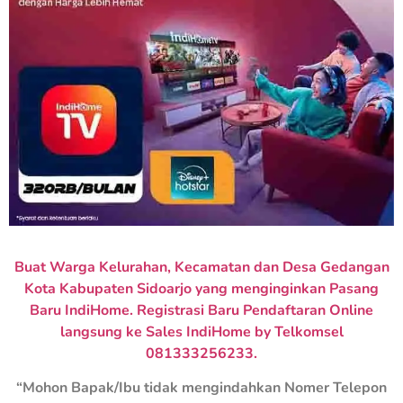
Buat Warga Kelurahan, Kecamatan dan Desa Gedangan
Kota Kabupaten Sidoarjo yang menginginkan Pasang
Baru IndiHome. Registrasi Baru Pendaftaran Online
langsung ke Sales IndiHome by Telkomsel
081333256233.
“Mohon Bapak/Ibu tidak mengindahkan Nomer Telepon