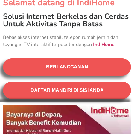
Selamat datang di IndiHome
Solusi Internet Berkelas dan Cerdas
Untuk Aktivitas Tanpa Batas
Bebas akses internet stabil, telepon rumah jernih dan
tayangan TV interaktif terpopuler dengan
IndiHome
.
BERLANGGANAN
DAFTAR MANDIRI DI SISI ANDA