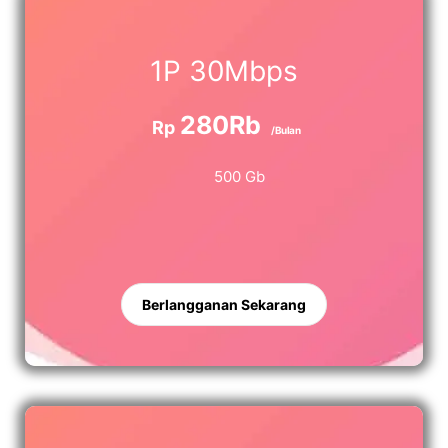
1P 30Mbps
280Rb
Rp
/Bulan
500 Gb
Berlangganan Sekarang