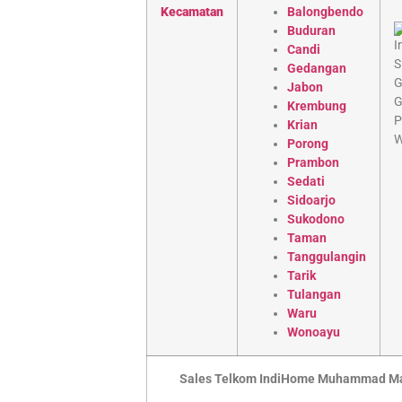
Kecamatan
Balongbendo
Buduran
Candi
Gedangan
Jabon
Krembung
Krian
Porong
Prambon
Sedati
Sidoarjo
Sukodono
Taman
Tanggulangin
Tarik
Tulangan
Waru
Wonoayu
Sales Telkom IndiHome Muhammad M