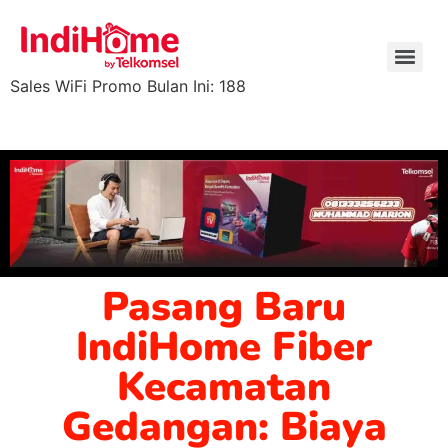
Sales WiFi Promo Bulan Ini: 188
Pasang Baru
IndiHome Fiber
Kecamatan
Gedangan: Biaya