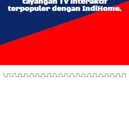
tayangan TV interaktif
terpopuler dengan IndiHome.