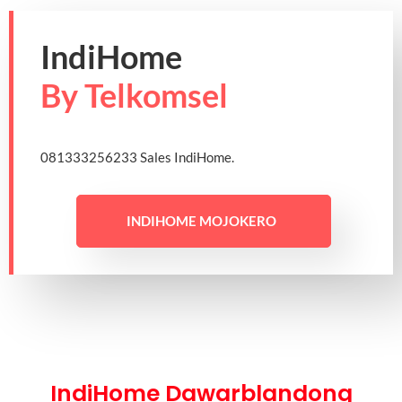
IndiHome
By Telkomsel
081333256233 Sales IndiHome.
INDIHOME MOJOKERO
IndiHome Dawarblandong