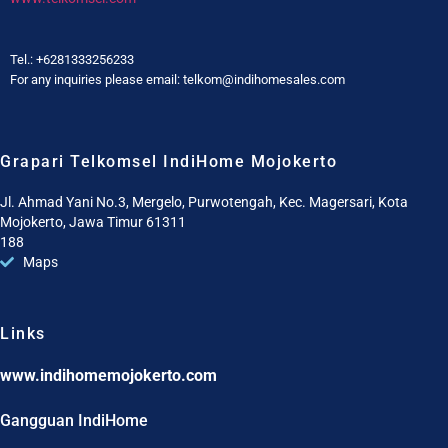
Tel.: +6281333256233
For any inquiries please email: telkom@indihomesales.com
Grapari Telkomsel IndiHome Mojokerto
Jl. Ahmad Yani No.3, Mergelo, Purwotengah, Kec. Magersari, Kota
Mojokerto, Jawa Timur 61311
188
Maps
Links
www.indihomemojokerto.com
Gangguan IndiHome