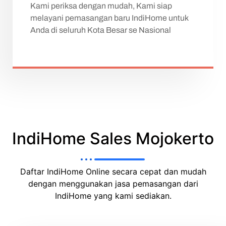
Kami periksa dengan mudah, Kami siap
melayani pemasangan baru IndiHome untuk
Anda di seluruh Kota Besar se Nasional
IndiHome Sales Mojokerto
Daftar IndiHome Online secara cepat dan mudah
dengan menggunakan jasa pemasangan dari
IndiHome yang kami sediakan.