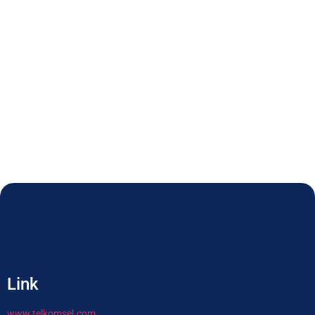
Link
www.telkomsel.com