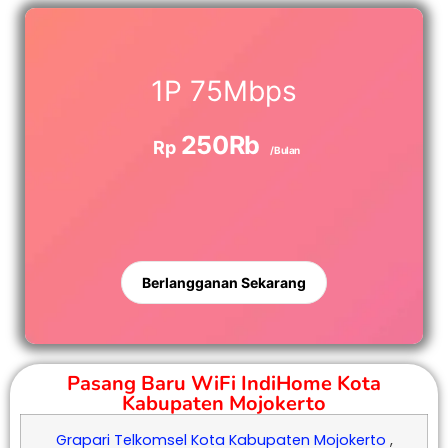
1P 75Mbps
250Rb
Rp
/Bulan
Berlangganan Sekarang
Pasang Baru WiFi IndiHome Kota
Kabupaten Mojokerto
Grapari Telkomsel Kota Kabupaten Mojokerto
,