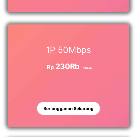
1P 50Mbps
230Rb
Rp
/Bulan
Berlangganan Sekarang