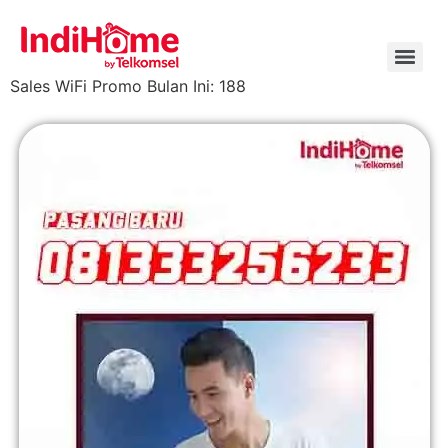
Sales WiFi Promo Bulan Ini: 188