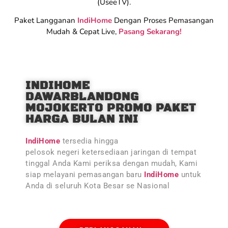
(UseeTV).
Paket Langganan
IndiHome
Dengan Proses Pemasangan
Mudah & Cepat Live,
Pasang Sekarang!
INDIHOME
DAWARBLANDONG
MOJOKERTO PROMO PAKET
HARGA BULAN INI
IndiHome
tersedia hingga
pelosok negeri ketersediaan jaringan di tempat
tinggal Anda Kami periksa dengan mudah, Kami
siap melayani pemasangan baru
IndiHome
untuk
Anda di seluruh Kota Besar se Nasional