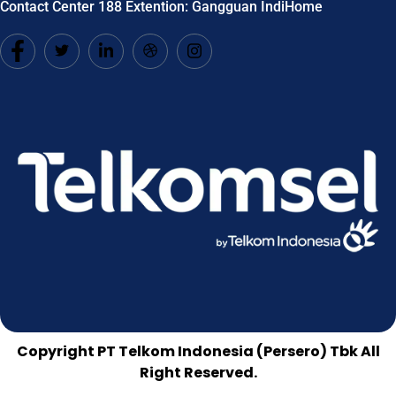
Contact Center 188 Extention: Gangguan IndiHome
Copyright PT Telkom Indonesia (Persero) Tbk All
Right Reserved.