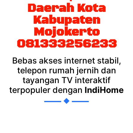
Daerah Kota
Kabupaten
Mojokerto
081333256233
Bebas akses internet stabil,
telepon rumah jernih dan
tayangan TV interaktif
terpopuler dengan
IndiHome