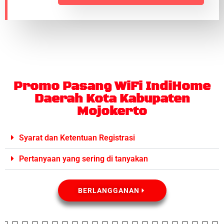
Promo Pasang WiFi IndiHome
Daerah Kota Kabupaten
Mojokerto
Syarat dan Ketentuan Registrasi
Pertanyaan yang sering di tanyakan
BERLANGGANAN