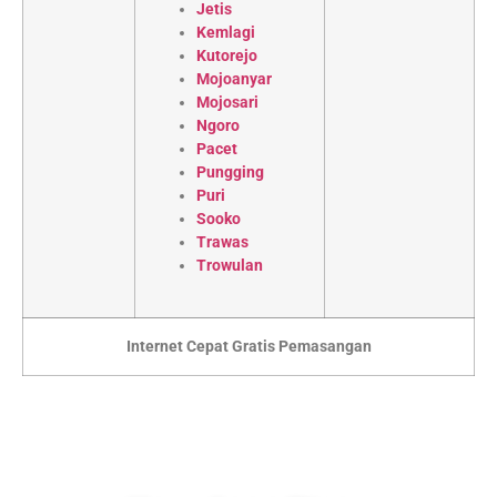
Jetis
Kemlagi
Kutorejo
Mojoanyar
Mojosari
Ngoro
Pacet
Pungging
Puri
Sooko
Trawas
Trowulan
Internet Cepat Gratis Pemasangan