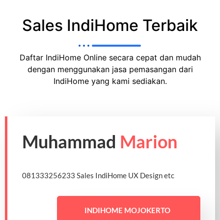
Sales IndiHome Terbaik
Daftar IndiHome Online secara cepat dan mudah
dengan menggunakan jasa pemasangan dari
IndiHome yang kami sediakan.
Muhammad
Marion
081333256233 Sales IndiHome UX Design etc
INDIHOME MOJOKERTO