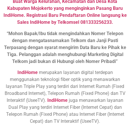
Buat Warga Kelurahan, Kecamatan dan Desa Kota
Kabupaten Mojokerto yang menginginkan Pasang Baru
IndiHome. Registrasi Baru Pendaftaran Online langsung ke
Sales IndiHome by Telkomsel 081333256233.
“Mohon Bapak/Ibu tidak mengindahkan Nomer Telepon
dengan mengatasnamakan Telkom dan Janji Pasti
Terpasang dengan syarat mengirim Data Baru ke Pihak ke
Tiga. Pelanggan adalah menghubungi Marketing Digital
Telkom jadi bukan di Hubungi oleh Nomer Pribadi”
IndiHome
merupakan layanan digital terdepan
menggunakan teknologi fiber optik yang menawarkan
layanan Triple Play yang terdiri dari Internet Rumah (Fixed
Broadband Internet), Telepon Rumah (Fixed Phone) dan TV
Interaktif (UseeTV).
IndiHome
juga menawarkan layanan
Dual Play yang terdiri Internet Fiber (Internet Cepat) dan
Telepon Rumah (Fixed Phone) atau Internet Fiber (Internet
Cepat) dan TV Interaktif (UseeTV).