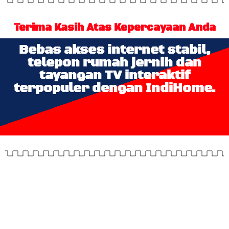
Terima Kasih Atas Kepercayaan Anda
Bebas akses internet stabil,
telepon rumah jernih dan
tayangan TV interaktif
terpopuler dengan IndiHome.