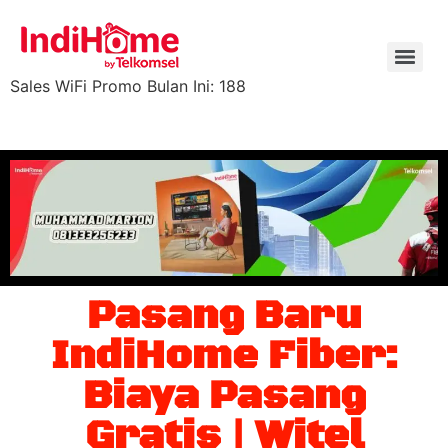
Sales WiFi Promo Bulan Ini: 188
Pasang Baru
IndiHome Fiber:
Biaya Pasang
Gratis | Witel