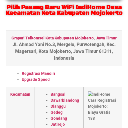
Pilih Pasang Baru WiFi IndiHome Desa
Kecamatan Kota Kabupaten Mojokerto
Grapari Telkomsel Kota Kabupaten Mojokerto
,
Jawa Timur
Jl. Ahmad Yani No.3, Mergelo, Purwotengah, Kec.
Magersari, Kota Mojokerto, Jawa Timur 61311,
Indonesia
Registrasi Mandiri
Upgrade Speed
Kecamatan
Bangsal
Dawarblandong
Dlanggu
Gedeg
Gondang
Jatirejo