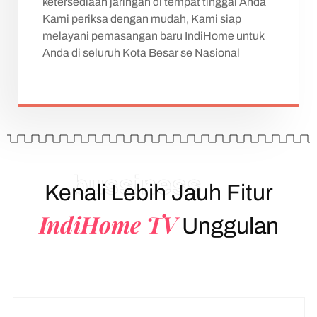
ketersediaan jaringan di tempat tinggal Anda
Kami periksa dengan mudah, Kami siap
melayani pemasangan baru IndiHome untuk
Anda di seluruh Kota Besar se Nasional
bussiness
Kenali Lebih Jauh Fitur
IndiHome TV
Unggulan