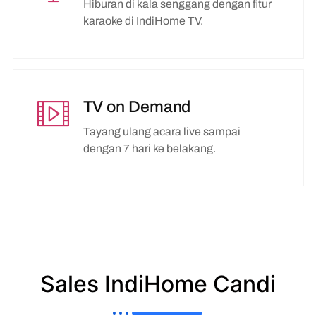
Hiburan di kala senggang dengan fitur
karaoke di IndiHome TV.
TV on Demand
Tayang ulang acara live sampai
dengan 7 hari ke belakang.
Sales IndiHome Candi