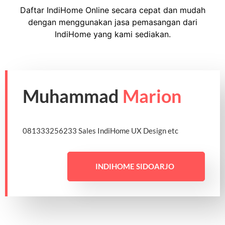
Daftar IndiHome Online secara cepat dan mudah
dengan menggunakan jasa pemasangan dari
IndiHome yang kami sediakan.
Muhammad
Marion
081333256233 Sales IndiHome UX Design etc
INDIHOME SIDOARJO