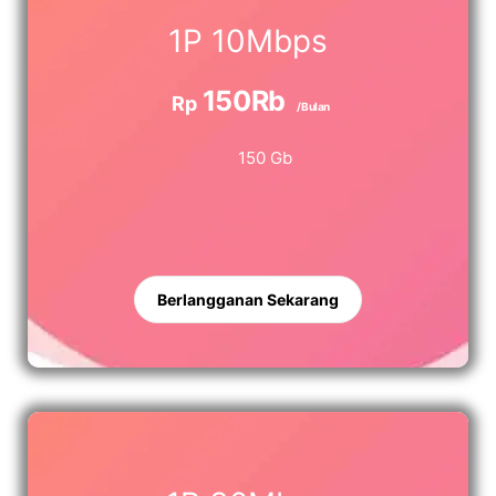
1P 10Mbps
150Rb
Rp
/Bulan
150 Gb
Berlangganan Sekarang