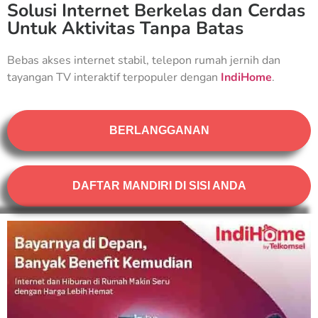
Solusi Internet Berkelas dan Cerdas
Untuk Aktivitas Tanpa Batas
Bebas akses internet stabil, telepon rumah jernih dan
tayangan TV interaktif terpopuler dengan
IndiHome
.
BERLANGGANAN
DAFTAR MANDIRI DI SISI ANDA