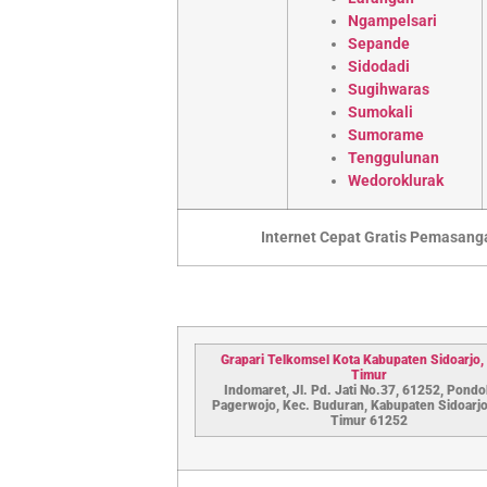
Ngampelsari
Sepande
Sidodadi
Sugihwaras
Sumokali
Sumorame
Tenggulunan
Wedoroklurak
Internet Cepat Gratis Pemasang
Grapari Telkomsel Kota Kabupaten S
idoarjo
,
Timur
Indomaret, Jl. Pd. Jati No.37, 61252, Pondok
Pagerwojo, Kec. Buduran, Kabupaten Sidoarjo
Timur 61252