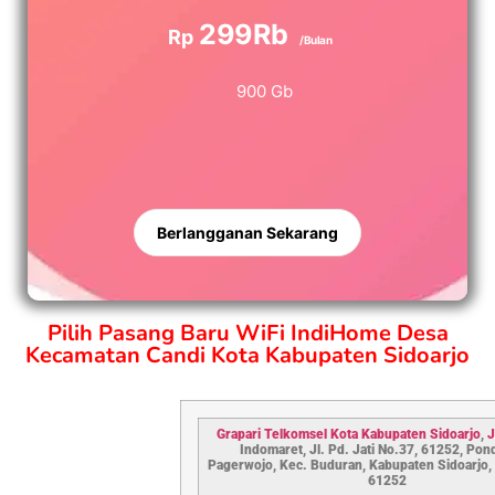
299Rb
Rp
/Bulan
900 Gb
Berlangganan Sekarang
Pilih Pasang Baru WiFi IndiHome Desa
Kecamatan Candi Kota Kabupaten Sidoarjo
Grapari Telkomsel Kota Kabupaten S
idoarjo
,
J
Indomaret, Jl. Pd. Jati No.37, 61252, Pond
Pagerwojo, Kec. Buduran, Kabupaten Sidoarjo,
61252