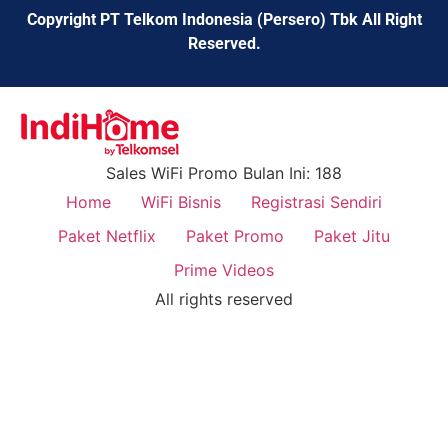
Copyright PT Telkom Indonesia (Persero) Tbk All Right
Reserved.
Sales WiFi Promo Bulan Ini: 188
Home
WiFi Bisnis
Registrasi Sendiri
Paket Netflix
Paket Promo
Paket Jitu
Prime Videos
All rights reserved