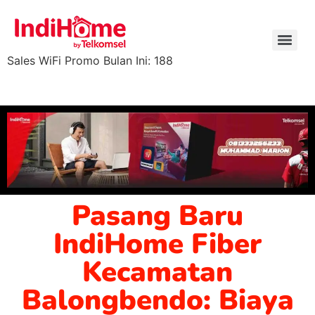
Sales WiFi Promo Bulan Ini: 188
Pasang Baru
IndiHome Fiber
Kecamatan
Balongbendo: Biaya