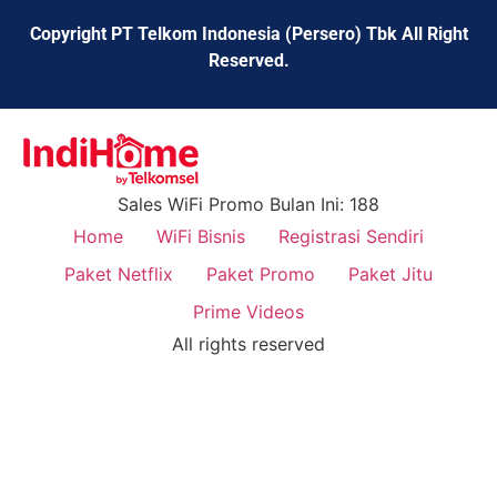
Copyright PT Telkom Indonesia (Persero) Tbk All Right
Reserved.
Sales WiFi Promo Bulan Ini: 188
Home
WiFi Bisnis
Registrasi Sendiri
Paket Netflix
Paket Promo
Paket Jitu
Prime Videos
All rights reserved