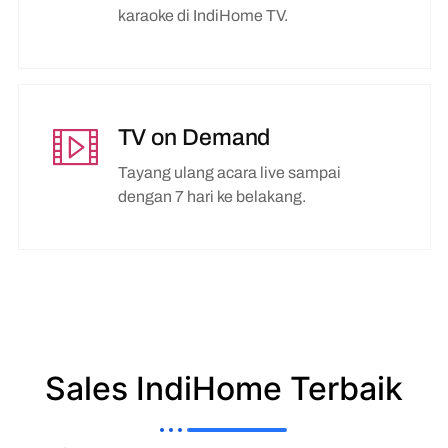
karaoke di IndiHome TV.
TV on Demand
Tayang ulang acara live sampai
dengan 7 hari ke belakang.
Sales IndiHome Terbaik