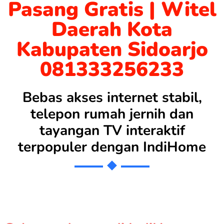
Pasang Gratis | Witel
Daerah Kota
Kabupaten Sidoarjo
081333256233
Bebas akses internet stabil,
telepon rumah jernih dan
tayangan TV interaktif
terpopuler dengan
IndiHome