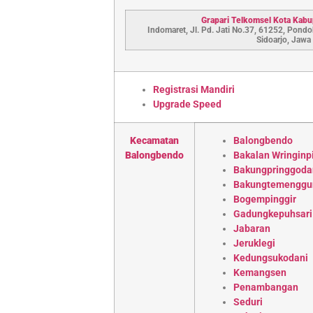
Grapari Telkomsel Kota Kabu
Indomaret, Jl. Pd. Jati No.37, 61252, Pondo
Sidoarjo, Jawa
Registrasi Mandiri
Upgrade Speed
Kecamatan
Balongbendo
Balongbendo
Bakalan Wringinp
Bakungpringgoda
Bakungtemenggu
Bogempinggir
Gadungkepuhsari
Jabaran
Jeruklegi
Kedungsukodani
Kemangsen
Penambangan
Seduri