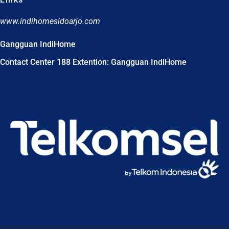
www.indihomesidoarjo.com
Gangguan IndiHome
Contact Center 188 Extention: Gangguan IndiHome