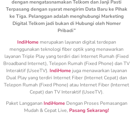
dengan mengatasnamakan Telkom dan Janji Pasti
Terpasang dengan syarat mengirim Data Baru ke Pihak
ke Tiga. Pelanggan adalah menghubungi Marketing
Digital Telkom jadi bukan di Hubungi oleh Nomer
Pribadi”
IndiHome
merupakan layanan digital terdepan
menggunakan teknologi fiber optik yang menawarkan
layanan Triple Play yang terdiri dari Internet Rumah (Fixed
Broadband Internet), Telepon Rumah (Fixed Phone) dan TV
Interaktif (UseeTV).
IndiHome
juga menawarkan layanan
Dual Play yang terdiri Internet Fiber (Internet Cepat) dan
Telepon Rumah (Fixed Phone) atau Internet Fiber (Internet
Cepat) dan TV Interaktif (UseeTV).
Paket Langganan
IndiHome
Dengan Proses Pemasangan
Mudah & Cepat Live,
Pasang Sekarang!