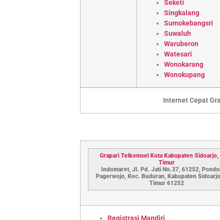
Seketi
Singkalang
Sumokebangsri
Suwaluh
Waruberon
Watesari
Wonokarang
Wonokupang
Internet Cepat G
Grapari Telkomsel Kota Kabupaten S
idoarjo
,
Timur
Indomaret, Jl. Pd. Jati No.37, 61252, Pondok
Pagerwojo, Kec. Buduran, Kabupaten Sidoarjo
Timur 61252
Registrasi Mandiri