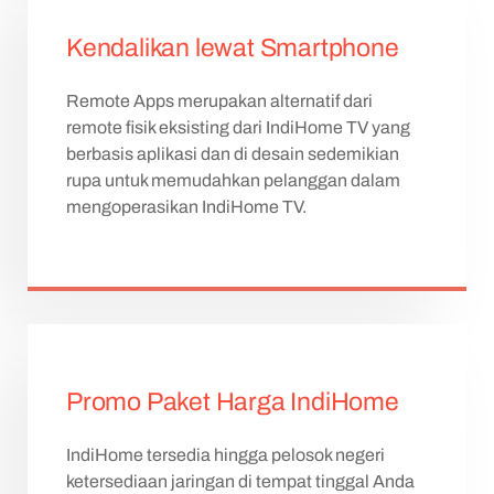
Kendalikan lewat Smartphone
Remote Apps merupakan alternatif dari
remote fisik eksisting dari IndiHome TV yang
berbasis aplikasi dan di desain sedemikian
rupa untuk memudahkan pelanggan dalam
mengoperasikan IndiHome TV.
Promo Paket Harga IndiHome
IndiHome tersedia hingga pelosok negeri
ketersediaan jaringan di tempat tinggal Anda