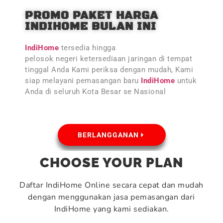
PROMO PAKET HARGA
INDIHOME BULAN INI
IndiHome
tersedia hingga
pelosok negeri ketersediaan jaringan di tempat
tinggal Anda Kami periksa dengan mudah, Kami
siap melayani pemasangan baru
IndiHome
untuk
Anda di seluruh Kota Besar se Nasional
BERLANGGANAN
CHOOSE YOUR PLAN
Daftar IndiHome Online secara cepat dan mudah
dengan menggunakan jasa pemasangan dari
IndiHome yang kami sediakan.