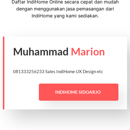
Daftar IndiHome Online secara cepat dan mudah
dengan menggunakan jasa pemasangan dari
IndiHome yang kami sediakan.
Muhammad
Marion
081333256233 Sales IndiHome UX Design etc
INDIHOME SIDOARJO