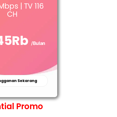
Mbps | TV 116
CH
45Rb
/Bulan
ngganan Sekarang
ntial Promo