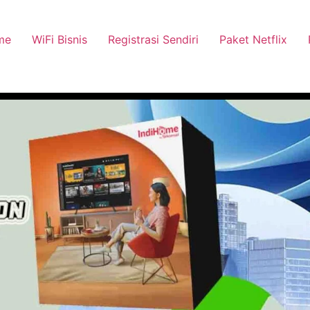
me
WiFi Bisnis
Registrasi Sendiri
Paket Netflix