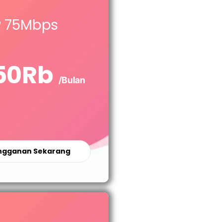
P 75Mbps
50Rb
/Bulan
ngganan Sekarang