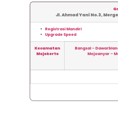
G
Jl. Ahmad Yani No.3, Merge
Registrasi Mandiri
Upgrade Speed
Kecamatan
Bangsal
–
Dawarblan
Mojokerto
Mojoanyar
–
M