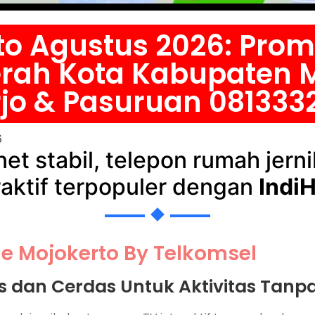
to Agustus 2026: Prom
aerah Kota Kabupaten 
jo & Pasuruan 081333
6
et stabil, telepon rumah jer
raktif terpopuler dengan
Indi
e Mojokerto By Telkomsel
as dan Cerdas Untuk Aktivitas Tanp