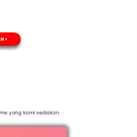
AN
me yang kami sediakan.