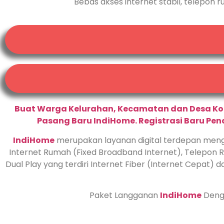
Bebas akses internet stabil, telepon 
Buat Warga Kelurahan, Kecamatan dan Desa Ko
Pasang Baru IndiHome. Registrasi Baru Pen
IndiHome
merupakan layanan digital terdepan menggu
Internet Rumah (Fixed Broadband Internet), Telepon R
Dual Play yang terdiri Internet Fiber (Internet Cepat) 
Paket Langganan
IndiHome
Deng