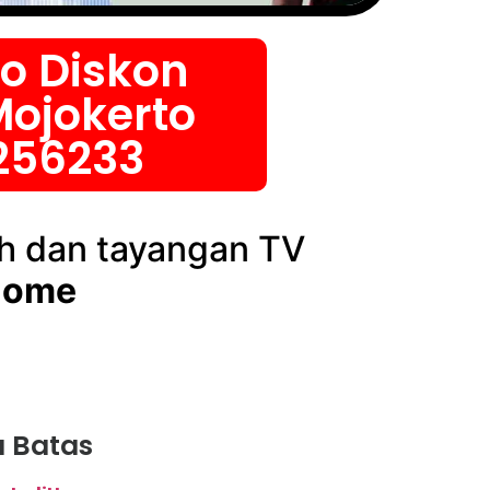
o Diskon
Mojokerto
256233
nih dan tayangan TV
Home
a Batas