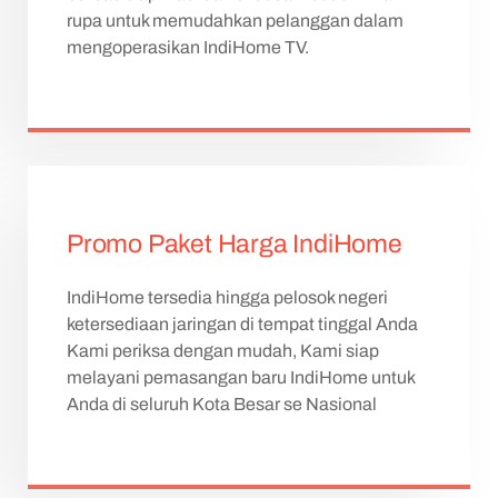
rupa untuk memudahkan pelanggan dalam
mengoperasikan IndiHome TV.
Promo Paket Harga IndiHome
IndiHome tersedia hingga pelosok negeri
ketersediaan jaringan di tempat tinggal Anda
Kami periksa dengan mudah, Kami siap
melayani pemasangan baru IndiHome untuk
Anda di seluruh Kota Besar se Nasional