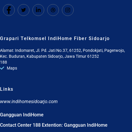
Grapari Telkomsel IndiHome Fiber Sidoarjo
Alamat: Indomaret, Jl. Pd. Jati No.37, 61252, Pondokjati, Pagerwojo,
Kec. Buduran, Kabupaten Sidoarjo, Jawa Timur 61252
188
Maps
Links
www.indihomesidoarjo.com
Gangguan IndiHome
Contact Center 188 Extention: Gangguan IndiHome