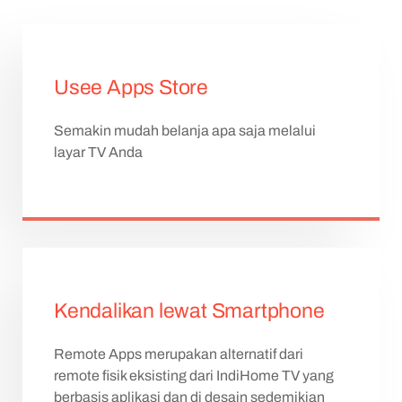
Usee Apps Store
Semakin mudah belanja apa saja melalui
layar TV Anda
Kendalikan lewat Smartphone
Remote Apps merupakan alternatif dari
remote fisik eksisting dari IndiHome TV yang
berbasis aplikasi dan di desain sedemikian