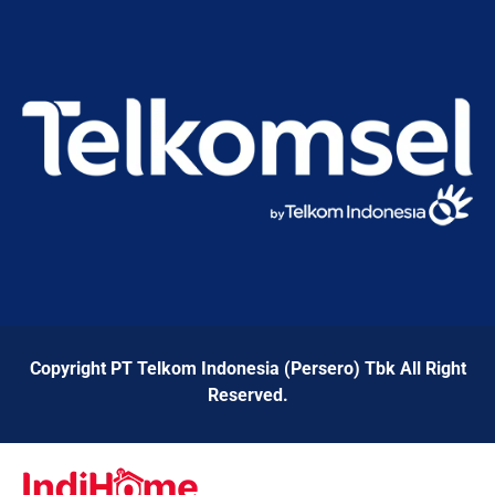
Copyright PT Telkom Indonesia (Persero) Tbk All Right
Reserved.