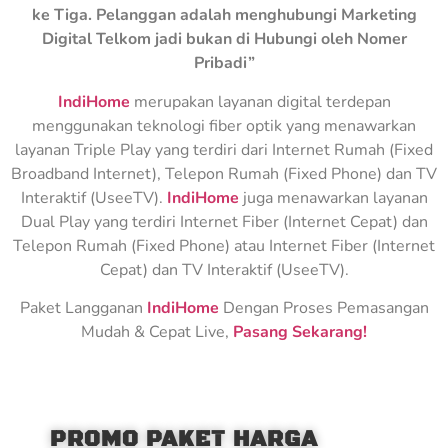
ke Tiga. Pelanggan adalah menghubungi Marketing
Digital Telkom jadi bukan di Hubungi oleh Nomer
Pribadi”
IndiHome
merupakan layanan digital terdepan
menggunakan teknologi fiber optik yang menawarkan
layanan Triple Play yang terdiri dari Internet Rumah (Fixed
Broadband Internet), Telepon Rumah (Fixed Phone) dan TV
Interaktif (UseeTV).
IndiHome
juga menawarkan layanan
Dual Play yang terdiri Internet Fiber (Internet Cepat) dan
Telepon Rumah (Fixed Phone) atau Internet Fiber (Internet
Cepat) dan TV Interaktif (UseeTV).
Paket Langganan
IndiHome
Dengan Proses Pemasangan
Mudah & Cepat Live,
Pasang Sekarang!
PROMO PAKET HARGA