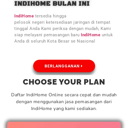
INDIHOME BULAN INI
IndiHome
tersedia hingga
pelosok negeri ketersediaan jaringan di tempat
tinggal Anda Kami periksa dengan mudah, Kami
siap melayani pemasangan baru
IndiHome
untuk
Anda di seluruh Kota Besar se Nasional
BERLANGGANAN
CHOOSE YOUR PLAN
Daftar IndiHome Online secara cepat dan mudah
dengan menggunakan jasa pemasangan dari
IndiHome yang kami sediakan.