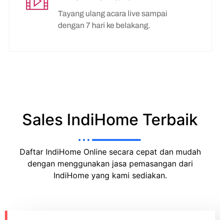
Tayang ulang acara live sampai
dengan 7 hari ke belakang.
Sales IndiHome Terbaik
Daftar IndiHome Online secara cepat dan mudah
dengan menggunakan jasa pemasangan dari
IndiHome yang kami sediakan.