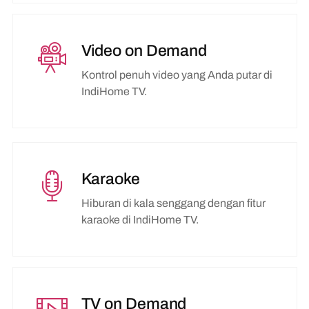
Video on Demand
Kontrol penuh video yang Anda putar di
IndiHome TV.
Karaoke
Hiburan di kala senggang dengan fitur
karaoke di IndiHome TV.
TV on Demand