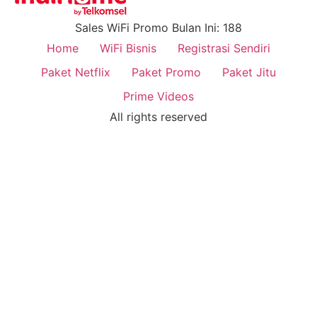
Sales WiFi Promo Bulan Ini: 188
Home
WiFi Bisnis
Registrasi Sendiri
Paket Netflix
Paket Promo
Paket Jitu
Prime Videos
All rights reserved