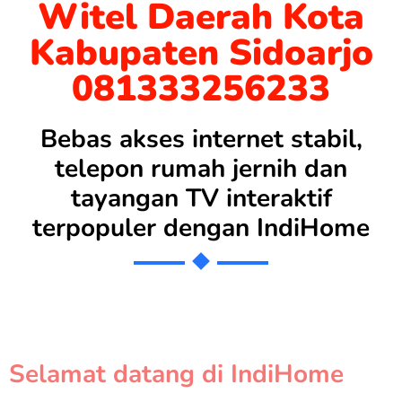
Witel Daerah Kota
Kabupaten Sidoarjo
081333256233
Bebas akses internet stabil,
telepon rumah jernih dan
tayangan TV interaktif
terpopuler dengan
IndiHome
Selamat datang di IndiHome