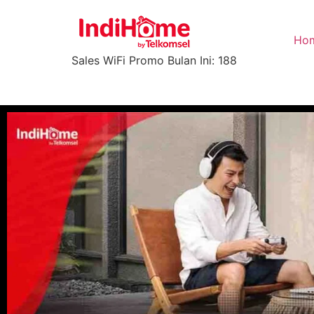
Ho
Sales WiFi Promo Bulan Ini: 188