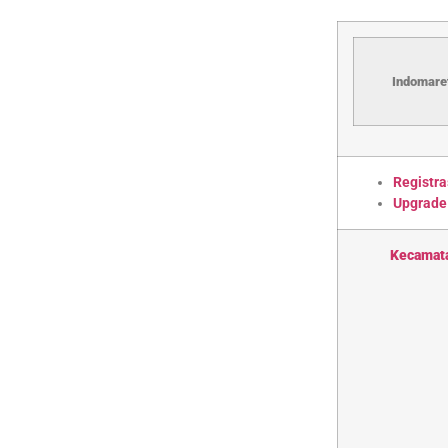
Indomaret
Registra
Upgrade
Kecamat