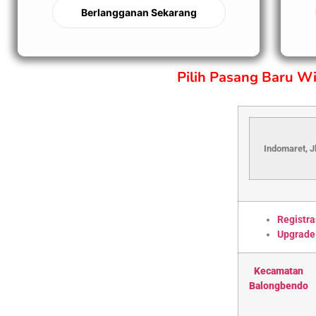
Berlangganan Sekarang
Pilih Pasang Baru W
Indomaret, J
Registra
Upgrade
Kecamatan
Balongbendo