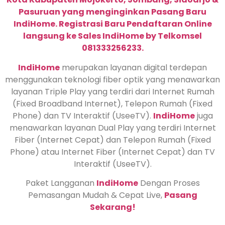
Pasuruan yang menginginkan Pasang Baru
IndiHome. Registrasi Baru Pendaftaran Online
langsung ke Sales IndiHome by Telkomsel
081333256233.
IndiHome
merupakan layanan digital terdepan
menggunakan teknologi fiber optik yang menawarkan
layanan Triple Play yang terdiri dari Internet Rumah
(Fixed Broadband Internet), Telepon Rumah (Fixed
Phone) dan TV Interaktif (UseeTV).
IndiHome
juga
menawarkan layanan Dual Play yang terdiri Internet
Fiber (Internet Cepat) dan Telepon Rumah (Fixed
Phone) atau Internet Fiber (Internet Cepat) dan TV
Interaktif (UseeTV).
Paket Langganan
IndiHome
Dengan Proses
Pemasangan Mudah & Cepat Live,
Pasang
Sekarang!