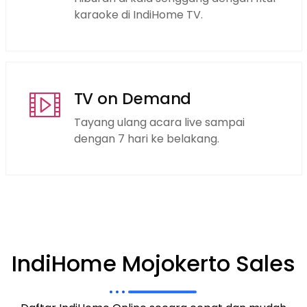
karaoke di IndiHome TV.
TV on Demand
Tayang ulang acara live sampai
dengan 7 hari ke belakang.
IndiHome Mojokerto Sales