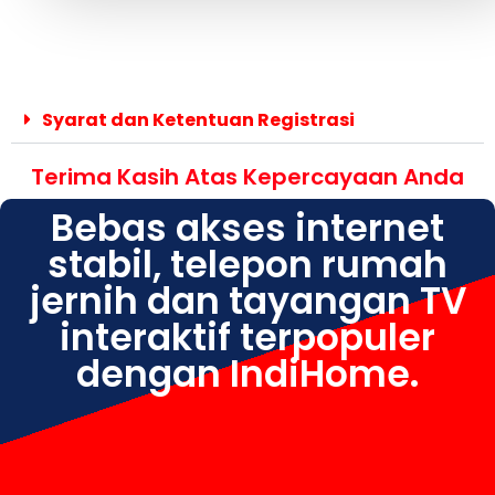
Syarat dan Ketentuan Registrasi
Terima Kasih Atas Kepercayaan Anda
Bebas akses internet
stabil, telepon rumah
jernih dan tayangan TV
interaktif terpopuler
dengan IndiHome.