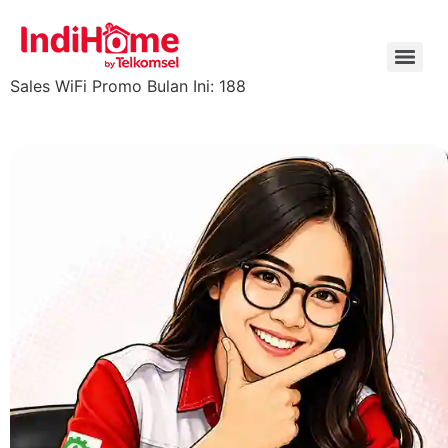
Sales WiFi Promo Bulan Ini: 188