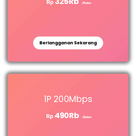
325Rb
Rp
/Bulan
Berlangganan Sekarang
1P 200Mbps
490Rb
Rp
/Bulan