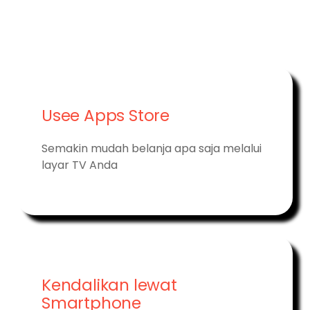
Usee Apps Store
Semakin mudah belanja apa saja melalui
layar TV Anda
Kendalikan lewat
Smartphone